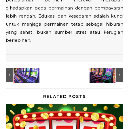
dihadapkan pada permainan dengan pembayaran
lebih rendah. Edukasi dan kesadaran adalah kunci
untuk menjaga permainan tetap sebagai hiburan
yang sehat, bukan sumber stres atau kerugian
berlebihan.
RELATED POSTS