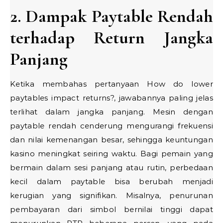
2. Dampak Paytable Rendah
terhadap Return Jangka
Panjang
Ketika membahas pertanyaan How do lower
paytables impact returns?, jawabannya paling jelas
terlihat dalam jangka panjang. Mesin dengan
paytable rendah cenderung mengurangi frekuensi
dan nilai kemenangan besar, sehingga keuntungan
kasino meningkat seiring waktu. Bagi pemain yang
bermain dalam sesi panjang atau rutin, perbedaan
kecil dalam paytable bisa berubah menjadi
kerugian yang signifikan. Misalnya, penurunan
pembayaran dari simbol bernilai tinggi dapat