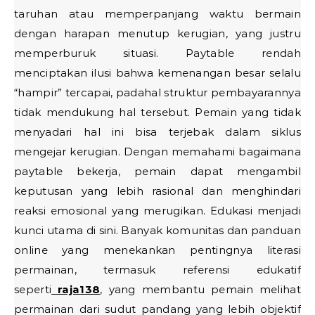
taruhan atau memperpanjang waktu bermain
dengan harapan menutup kerugian, yang justru
memperburuk situasi. Paytable rendah
menciptakan ilusi bahwa kemenangan besar selalu
“hampir” tercapai, padahal struktur pembayarannya
tidak mendukung hal tersebut. Pemain yang tidak
menyadari hal ini bisa terjebak dalam siklus
mengejar kerugian. Dengan memahami bagaimana
paytable bekerja, pemain dapat mengambil
keputusan yang lebih rasional dan menghindari
reaksi emosional yang merugikan. Edukasi menjadi
kunci utama di sini. Banyak komunitas dan panduan
online yang menekankan pentingnya literasi
permainan, termasuk referensi edukatif
seperti
raja138
, yang membantu pemain melihat
permainan dari sudut pandang yang lebih objektif