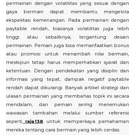
permainan dengan volatilitas yang sesuai dengan
gaya bermain dapat membantu mengelola
ekspektasi kemenangan. Pada permainan dengan
paytable rendah, biasanya volatilitas juga lebih
tinggi atau sebaliknya, tergantung desain
permainan. Pemain juga bisa memanfaatkan bonus
atau promosi untuk menambah nilai bermain,
meskipun tetap harus memperhatikan syarat dan
ketentuan. Dengan pendekatan yang disiplin dan
informasi yang tepat, dampak negatif paytable
rendah dapat dikurangi. Banyak artikel strategi dan
ulasan permainan yang membahas topik ini secara
mendalam, dan pemain sering menemukan
wawasan tambahan melalui sumber referensi
seperti
raja138
untuk memperkaya pemahaman
mereka tentang cara bermain yang lebih cerdas.