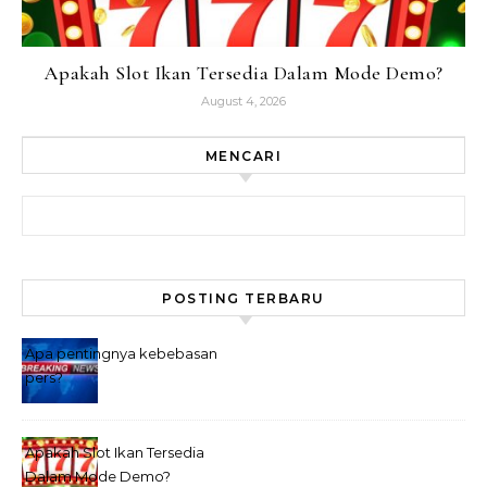
Apakah Slot Ikan Tersedia Dalam Mode Demo?
August 4, 2026
MENCARI
Search for:
POSTING TERBARU
Apa pentingnya kebebasan
pers?
Apakah Slot Ikan Tersedia
Dalam Mode Demo?