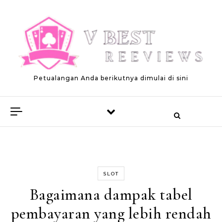
Skip to content
Petualangan Anda berikutnya dimulai di sini
SLOT
Bagaimana dampak tabel
pembayaran yang lebih rendah