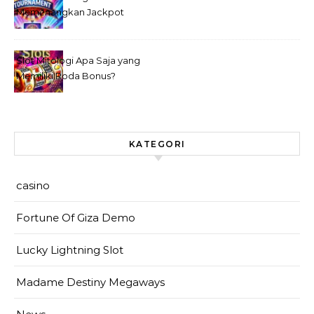
Memenangkan Jackpot
Progresif?
Slot Mitologi Apa Saja yang
Memiliki Roda Bonus?
KATEGORI
casino
Fortune Of Giza Demo
Lucky Lightning Slot
Madame Destiny Megaways