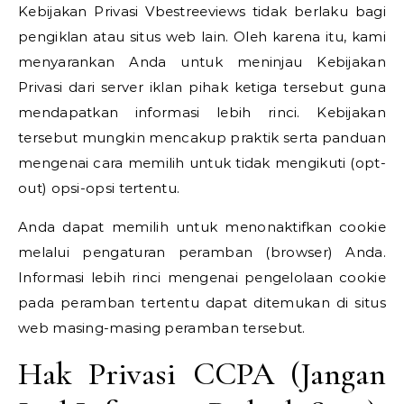
Kebijakan Privasi Vbestreeviews tidak berlaku bagi
pengiklan atau situs web lain. Oleh karena itu, kami
menyarankan Anda untuk meninjau Kebijakan
Privasi dari server iklan pihak ketiga tersebut guna
mendapatkan informasi lebih rinci. Kebijakan
tersebut mungkin mencakup praktik serta panduan
mengenai cara memilih untuk tidak mengikuti (opt-
out) opsi-opsi tertentu.
Anda dapat memilih untuk menonaktifkan cookie
melalui pengaturan peramban (browser) Anda.
Informasi lebih rinci mengenai pengelolaan cookie
pada peramban tertentu dapat ditemukan di situs
web masing-masing peramban tersebut.
Hak Privasi CCPA (Jangan