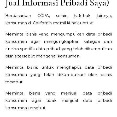
Jual Informasi Pribadi Saya)
Berdasarkan CCPA, selain hak-hak lainnya,
konsumen di California memiliki hak untuk:
Meminta bisnis yang mengumpulkan data pribadi
konsumen agar mengungkapkan kategori dan
rincian spesifik data pribadi yang telah dikumpulkan
bisnis tersebut mengenai konsumen.
Meminta bisnis untuk menghapus data pribadi
konsumen yang telah dikumpulkan oleh bisnis
tersebut.
Meminta bisnis yang menjual data pribadi
konsumen agar tidak menjual data pribadi
konsumen tersebut.