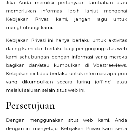
Jika Anda memiliki pertanyaan tambahan atau
memerlukan informasi lebih lanjut mengenai
Kebijakan Privasi kami, jangan ragu untuk
menghubungi kami.
Kebijakan Privasi ini hanya berlaku untuk aktivitas
daring kami dan berlaku bagi pengunjung situs web
kami sehubungan dengan informasi yang mereka
bagikan dan/atau kumpulkan di Vbestreeviews.
Kebijakan ini tidak berlaku untuk informasi apa pun
yang dikumpulkan secara luring (offline) atau
melalui saluran selain situs web ini.
Persetujuan
Dengan menggunakan situs web kami, Anda
dengan ini menyetujui Kebijakan Privasi kami serta