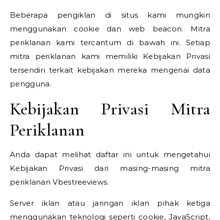
Beberapa pengiklan di situs kami mungkin
menggunakan cookie dan web beacon. Mitra
periklanan kami tercantum di bawah ini. Setiap
mitra periklanan kami memiliki Kebijakan Privasi
tersendiri terkait kebijakan mereka mengenai data
pengguna.
Kebijakan Privasi Mitra
Periklanan
Anda dapat melihat daftar ini untuk mengetahui
Kebijakan Privasi dari masing-masing mitra
periklanan Vbestreeviews.
Server iklan atau jaringan iklan pihak ketiga
menggunakan teknologi seperti cookie, JavaScript,