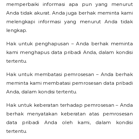
memperbaiki informasi apa pun yang menurut
Anda tidak akurat. Anda juga berhak meminta kami
melengkapi informasi yang menurut Anda tidak
lengkap.
Hak untuk penghapusan – Anda berhak meminta
kami menghapus data pribadi Anda, dalam kondisi
tertentu.
Hak untuk membatasi pemrosesan – Anda berhak
meminta kami membatasi pemrosesan data pribadi
Anda, dalam kondisi tertentu.
Hak untuk keberatan terhadap pemrosesan – Anda
berhak menyatakan keberatan atas pemrosesan
data pribadi Anda oleh kami, dalam kondisi
tertentu.