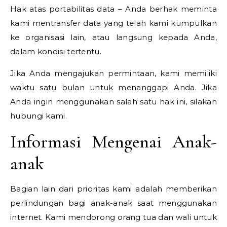
Hak atas portabilitas data – Anda berhak meminta
kami mentransfer data yang telah kami kumpulkan
ke organisasi lain, atau langsung kepada Anda,
dalam kondisi tertentu.
Jika Anda mengajukan permintaan, kami memiliki
waktu satu bulan untuk menanggapi Anda. Jika
Anda ingin menggunakan salah satu hak ini, silakan
hubungi kami.
Informasi Mengenai Anak-
anak
Bagian lain dari prioritas kami adalah memberikan
perlindungan bagi anak-anak saat menggunakan
internet. Kami mendorong orang tua dan wali untuk