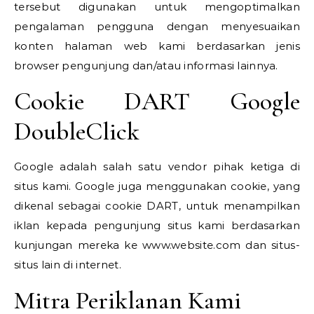
tersebut digunakan untuk mengoptimalkan
pengalaman pengguna dengan menyesuaikan
konten halaman web kami berdasarkan jenis
browser pengunjung dan/atau informasi lainnya.
Cookie DART Google
DoubleClick
Google adalah salah satu vendor pihak ketiga di
situs kami. Google juga menggunakan cookie, yang
dikenal sebagai cookie DART, untuk menampilkan
iklan kepada pengunjung situs kami berdasarkan
kunjungan mereka ke www.website.com dan situs-
situs lain di internet.
Mitra Periklanan Kami