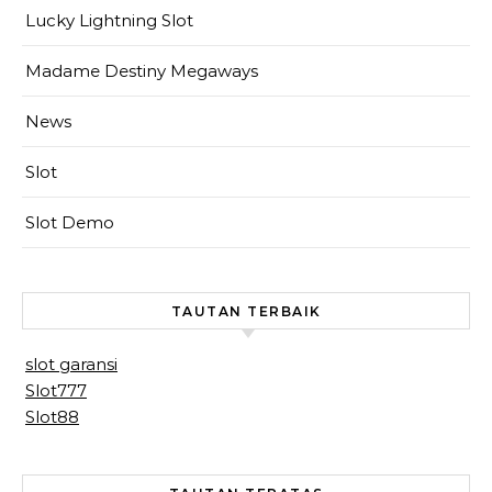
Lucky Lightning Slot
Madame Destiny Megaways
News
Slot
Slot Demo
TAUTAN TERBAIK
slot garansi
Slot777
Slot88