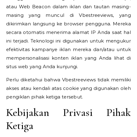
atau Web Beacon dalam iklan dan tautan masing-
masing yang muncul di Vbestreeviews, yang
dikirimkan langsung ke browser pengguna. Mereka
secara otomatis menerima alamat IP Anda saat hal
ini terjadi. Teknologi ini digunakan untuk mengukur
efektivitas kampanye iklan mereka dan/atau untuk
mempersonalisasi konten iklan yang Anda lihat di
situs web yang Anda kunjungi.
Perlu diketahui bahwa Vbestreeviews tidak memiliki
akses atau kendali atas cookie yang digunakan oleh
pengiklan pihak ketiga tersebut.
Kebijakan Privasi Pihak
Ketiga