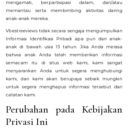
mengamati, berpartisipasi dalam, dan/atau
memantau serta membimbing aktivitas daring
anak-anak mereka.
Vbestreeviews tidak secara sengaja mengumpulkan
Informasi Identifikasi Pribadi apa pun dari anak-
anak di bawah usia 13 tahun. Jika Anda merasa
bahwa anak Anda telah memberikan informasi
semacam itu di situs web kami, kami sangat
menyarankan Anda untuk segera menghubungi
kami, dan kami akan berupaya sebaik mungkin
untuk segera menghapus informasi tersebut dari
catatan kami.
Perubahan pada Kebijakan
Privasi Ini