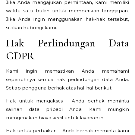
Jika Anda mengajukan permintaan, kami memiliki
waktu satu bulan untuk memberikan tanggapan.
Jika Anda ingin menggunakan hak-hak tersebut,
silakan hubungi kami.
Hak Perlindungan Data
GDPR
Kami ingin memastikan Anda memahami
sepenuhnya semua hak perlindungan data Anda.
Setiap pengguna berhak atas hal-hal berikut:
Hak untuk mengakses – Anda berhak meminta
salinan data pribadi Anda. Kami mungkin
mengenakan biaya kecil untuk layanan ini.
Hak untuk perbaikan – Anda berhak meminta kami