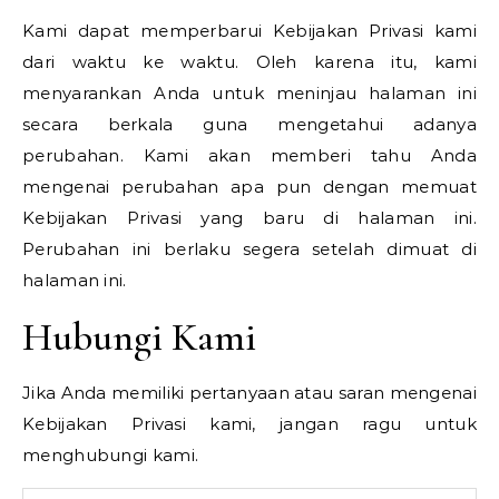
Kami dapat memperbarui Kebijakan Privasi kami
dari waktu ke waktu. Oleh karena itu, kami
menyarankan Anda untuk meninjau halaman ini
secara berkala guna mengetahui adanya
perubahan. Kami akan memberi tahu Anda
mengenai perubahan apa pun dengan memuat
Kebijakan Privasi yang baru di halaman ini.
Perubahan ini berlaku segera setelah dimuat di
halaman ini.
Hubungi Kami
Jika Anda memiliki pertanyaan atau saran mengenai
Kebijakan Privasi kami, jangan ragu untuk
menghubungi kami.