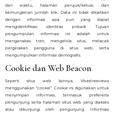
dan waktu, halaman perujuk/keluar, dan
kemungkinan jumlah klik. Data ini tidak dikaitkan
dengan informasi apa pun yang dapat
mengidentifikasi identitas pribadi. Tujuan
pengumpulan informasi ini adalah untuk
menganalisis tren, mengelola situs, melacak
pergerakan pengguna di situs web, serta
mengumpulkan informasi demografis.
Cookie dan Web Beacon
Seperti situs web lainnya, Vbestreeviews
menggunakan “cookie”. Cookie ini digunakan untuk
menyimpan informasi, termasuk preferensi
pengunjung serta halaman situs web yang diakses
atau dikunjungi oleh pengunjung. Informasi