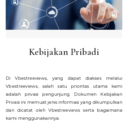
Kebijakan Pribadi
Di Vbestreeviews, yang dapat diakses melalui
Vbestreeviews, salah satu prioritas utama kami
adalah privasi pengunjung. Dokumen Kebijakan
Privasi ini memuat jenis informasi yang dikumpulkan
dan dicatat oleh Vbestreeviews serta bagaimana
kami menggunakannya.