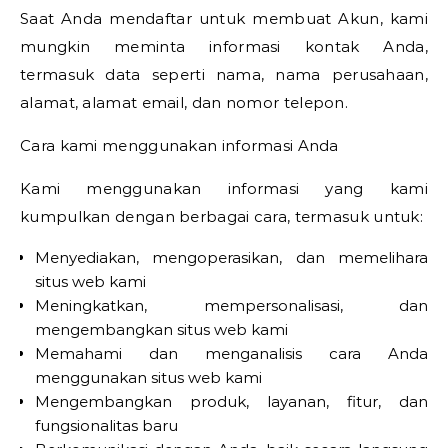
Saat Anda mendaftar untuk membuat Akun, kami
mungkin meminta informasi kontak Anda,
termasuk data seperti nama, nama perusahaan,
alamat, alamat email, dan nomor telepon.
Cara kami menggunakan informasi Anda
Kami menggunakan informasi yang kami
kumpulkan dengan berbagai cara, termasuk untuk:
Menyediakan, mengoperasikan, dan memelihara
situs web kami
Meningkatkan, mempersonalisasi, dan
mengembangkan situs web kami
Memahami dan menganalisis cara Anda
menggunakan situs web kami
Mengembangkan produk, layanan, fitur, dan
fungsionalitas baru