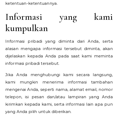
ketentuan-ketentuannya.
Informasi yang kami
kumpulkan
Informasi pribadi yang diminta dari Anda, serta
alasan mengapa informasi tersebut diminta, akan
dijelaskan kepada Anda pada saat kami meminta
informasi pribadi tersebut.
Jika Anda menghubungi kami secara langsung,
kami mungkin menerima informasi tambahan
mengenai Anda, seperti nama, alamat email, nomor
telepon, isi pesan dan/atau lampiran yang Anda
kirimkan kepada kami, serta informasi lain apa pun
yang Anda pilih untuk diberikan.