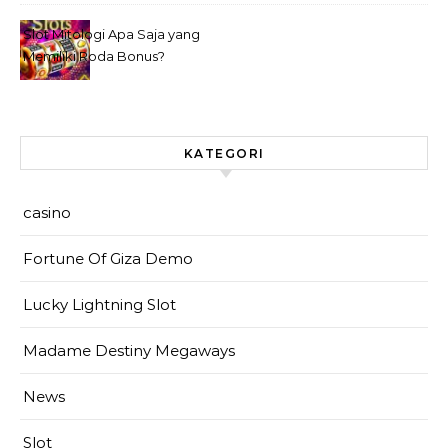
Slot Mitologi Apa Saja yang
Memiliki Roda Bonus?
KATEGORI
casino
Fortune Of Giza Demo
Lucky Lightning Slot
Madame Destiny Megaways
News
Slot