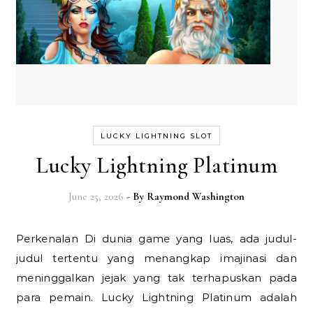
LUCKY LIGHTNING SLOT
Lucky Lightning Platinum
June 25, 2026
- By
Raymond Washington
Perkenalan Di dunia game yang luas, ada judul-
judul tertentu yang menangkap imajinasi dan
meninggalkan jejak yang tak terhapuskan pada
para pemain. Lucky Lightning Platinum adalah