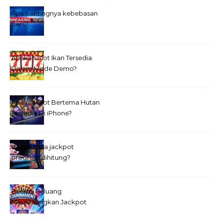
Apa pentingnya kebebasan
pers?
Apakah Slot Ikan Tersedia
Dalam Mode Demo?
Apakah Slot Bertema Hutan
Tersedia Di iPhone?
Bagaimana jackpot
progresif dihitung?
Berapa Peluang
Memenangkan Jackpot
Progresif?