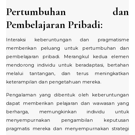
Pertumbuhan dan
Pembelajaran Pribadi:
Interaksi keberuntungan dan pragmatisme
memberikan peluang untuk pertumbuhan dan
pembelajaran pribadi. Merangkul kedua elemen
mendorong individu untuk beradaptasi, bertahan
melalui tantangan, dan terus meningkatkan
keterampilan dan pengetahuan mereka.
Pengalaman yang dibentuk oleh keberuntungan
dapat memberikan pelajaran dan wawasan yang
berharga, memungkinkan individu untuk
menyempurnakan pengambilan keputusan
pragmatis mereka dan menyempurnakan strategi