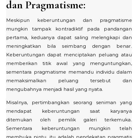
dan Pragmatisme:
Meskipun keberuntungan dan pragmatisme
mungkin tampak kontradiktif pada pandangan
pertama, keduanya dapat saling melengkapi dan
meningkatkan bila seimbang dengan benar.
Keberuntungan dapat menciptakan peluang atau
memberikan titik awal yang menguntungkan,
sementara pragmatisme memandu individu dalam
memaksimalkan peluang tersebut dan
mengubahnya menjadi hasil yang nyata.
Misalnya, pertimbangkan seorang seniman yang
mendapat keberuntungan saat karyanya
ditemukan oleh pemilik galeri terkemuka.
Sementara keberuntungan mungkin telah
membuka pintu, itu adalah pendekatan pragmatis