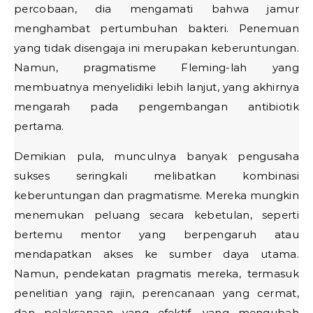
percobaan, dia mengamati bahwa jamur
menghambat pertumbuhan bakteri. Penemuan
yang tidak disengaja ini merupakan keberuntungan.
Namun, pragmatisme Fleming-lah yang
membuatnya menyelidiki lebih lanjut, yang akhirnya
mengarah pada pengembangan antibiotik
pertama.
Demikian pula, munculnya banyak pengusaha
sukses seringkali melibatkan kombinasi
keberuntungan dan pragmatisme. Mereka mungkin
menemukan peluang secara kebetulan, seperti
bertemu mentor yang berpengaruh atau
mendapatkan akses ke sumber daya utama.
Namun, pendekatan pragmatis mereka, termasuk
penelitian yang rajin, perencanaan yang cermat,
dan pelaksanaan yang efektif, yang mengubah