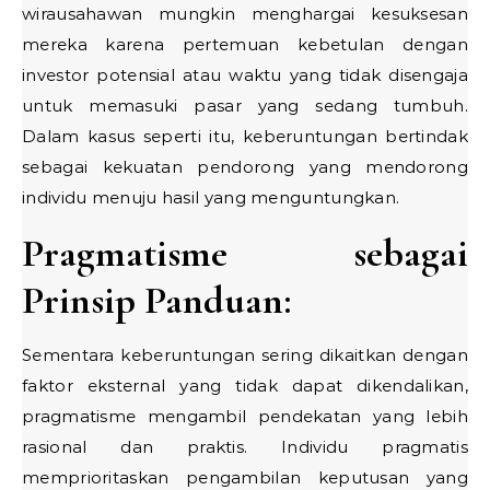
wirausahawan mungkin menghargai kesuksesan
mereka karena pertemuan kebetulan dengan
investor potensial atau waktu yang tidak disengaja
untuk memasuki pasar yang sedang tumbuh.
Dalam kasus seperti itu, keberuntungan bertindak
sebagai kekuatan pendorong yang mendorong
individu menuju hasil yang menguntungkan.
Pragmatisme sebagai
Prinsip Panduan:
Sementara keberuntungan sering dikaitkan dengan
faktor eksternal yang tidak dapat dikendalikan,
pragmatisme mengambil pendekatan yang lebih
rasional dan praktis. Individu pragmatis
memprioritaskan pengambilan keputusan yang