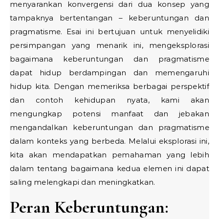
menyarankan konvergensi dari dua konsep yang
tampaknya bertentangan – keberuntungan dan
pragmatisme. Esai ini bertujuan untuk menyelidiki
persimpangan yang menarik ini, mengeksplorasi
bagaimana keberuntungan dan pragmatisme
dapat hidup berdampingan dan memengaruhi
hidup kita. Dengan memeriksa berbagai perspektif
dan contoh kehidupan nyata, kami akan
mengungkap potensi manfaat dan jebakan
mengandalkan keberuntungan dan pragmatisme
dalam konteks yang berbeda. Melalui eksplorasi ini,
kita akan mendapatkan pemahaman yang lebih
dalam tentang bagaimana kedua elemen ini dapat
saling melengkapi dan meningkatkan.
Peran Keberuntungan: