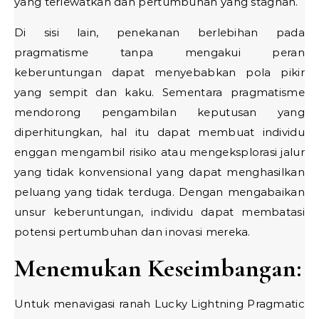
yang terlewatkan dan pertumbuhan yang stagnan.
Di sisi lain, penekanan berlebihan pada
pragmatisme tanpa mengakui peran
keberuntungan dapat menyebabkan pola pikir
yang sempit dan kaku. Sementara pragmatisme
mendorong pengambilan keputusan yang
diperhitungkan, hal itu dapat membuat individu
enggan mengambil risiko atau mengeksplorasi jalur
yang tidak konvensional yang dapat menghasilkan
peluang yang tidak terduga. Dengan mengabaikan
unsur keberuntungan, individu dapat membatasi
potensi pertumbuhan dan inovasi mereka.
Menemukan Keseimbangan:
Untuk menavigasi ranah Lucky Lightning Pragmatic