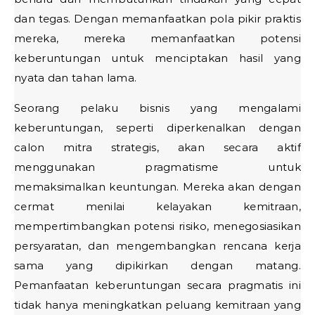
dan tegas. Dengan memanfaatkan pola pikir praktis
mereka, mereka memanfaatkan potensi
keberuntungan untuk menciptakan hasil yang
nyata dan tahan lama.
Seorang pelaku bisnis yang mengalami
keberuntungan, seperti diperkenalkan dengan
calon mitra strategis, akan secara aktif
menggunakan pragmatisme untuk
memaksimalkan keuntungan. Mereka akan dengan
cermat menilai kelayakan kemitraan,
mempertimbangkan potensi risiko, menegosiasikan
persyaratan, dan mengembangkan rencana kerja
sama yang dipikirkan dengan matang.
Pemanfaatan keberuntungan secara pragmatis ini
tidak hanya meningkatkan peluang kemitraan yang