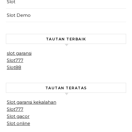
Slot
Slot Demo
TAUTAN TERBAIK
slot garansi
Slot777
Slot88
TAUTAN TERATAS
Slot garansi kekalahan
Slot777
Slot gacor
Slot online