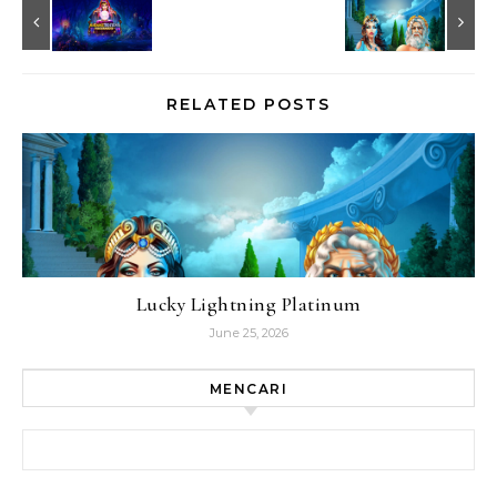
RELATED POSTS
Lucky Lightning Platinum
June 25, 2026
MENCARI
Search for: