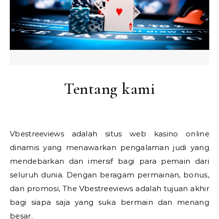
Tentang kami
Vbestreeviews adalah situs web kasino online
dinamis yang menawarkan pengalaman judi yang
mendebarkan dan imersif bagi para pemain dari
seluruh dunia. Dengan beragam permainan, bonus,
dan promosi, The Vbestreeviews adalah tujuan akhir
bagi siapa saja yang suka bermain dan menang
besar.