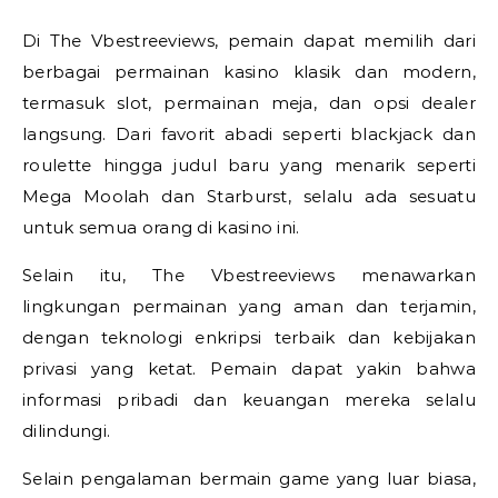
Di The Vbestreeviews, pemain dapat memilih dari
berbagai permainan kasino klasik dan modern,
termasuk slot, permainan meja, dan opsi dealer
langsung. Dari favorit abadi seperti blackjack dan
roulette hingga judul baru yang menarik seperti
Mega Moolah dan Starburst, selalu ada sesuatu
untuk semua orang di kasino ini.
Selain itu, The Vbestreeviews menawarkan
lingkungan permainan yang aman dan terjamin,
dengan teknologi enkripsi terbaik dan kebijakan
privasi yang ketat. Pemain dapat yakin bahwa
informasi pribadi dan keuangan mereka selalu
dilindungi.
Selain pengalaman bermain game yang luar biasa,