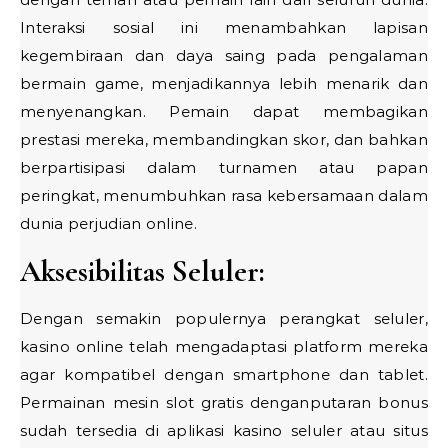
Interaksi sosial ini menambahkan lapisan
kegembiraan dan daya saing pada pengalaman
bermain game, menjadikannya lebih menarik dan
menyenangkan. Pemain dapat membagikan
prestasi mereka, membandingkan skor, dan bahkan
berpartisipasi dalam turnamen atau papan
peringkat, menumbuhkan rasa kebersamaan dalam
dunia perjudian online.
Aksesibilitas Seluler:
Dengan semakin populernya perangkat seluler,
kasino online telah mengadaptasi platform mereka
agar kompatibel dengan smartphone dan tablet.
Permainan mesin slot gratis denganputaran bonus
sudah tersedia di aplikasi kasino seluler atau situs