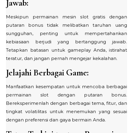
Jawab:
Meskipun permainan mesin slot gratis dengan
putaran bonus tidak melibatkan taruhan uang
sungguhan, penting untuk mempertahankan
kebiasaan berjudi yang bertanggung jawab.
Tetapkan batasan untuk gameplay Anda, istirahat
teratur, dan jangan pernah mengejar kekalahan.
Jelajahi Berbagai Game:
Manfaatkan kesempatan untuk mencoba berbagai
permainan slot dengan putaran bonus.
Bereksperimenlah dengan berbagai tema, fitur, dan
tingkat volatilitas untuk menemukan yang sesuai
dengan preferensi dan gaya bermain Anda.