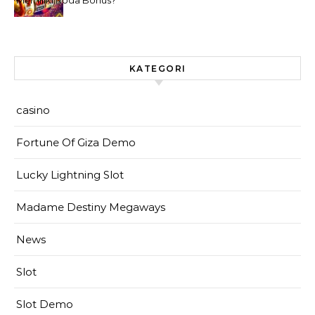
Memiliki Roda Bonus?
KATEGORI
casino
Fortune Of Giza Demo
Lucky Lightning Slot
Madame Destiny Megaways
News
Slot
Slot Demo