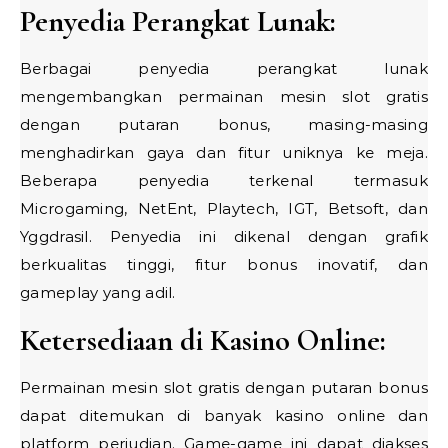
Penyedia Perangkat Lunak:
Berbagai penyedia perangkat lunak
mengembangkan permainan mesin slot gratis
dengan putaran bonus, masing-masing
menghadirkan gaya dan fitur uniknya ke meja.
Beberapa penyedia terkenal termasuk
Microgaming, NetEnt, Playtech, IGT, Betsoft, dan
Yggdrasil. Penyedia ini dikenal dengan grafik
berkualitas tinggi, fitur bonus inovatif, dan
gameplay yang adil.
Ketersediaan di Kasino Online:
Permainan mesin slot gratis dengan putaran bonus
dapat ditemukan di banyak kasino online dan
platform perjudian. Game-game ini dapat diakses