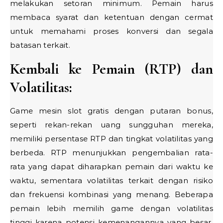
melakukan setoran minimum. Pemain harus
membaca syarat dan ketentuan dengan cermat
untuk memahami proses konversi dan segala
batasan terkait.
Kembali ke Pemain (RTP) dan
Volatilitas:
Game mesin slot gratis dengan putaran bonus,
seperti rekan-rekan uang sungguhan mereka,
memiliki persentase RTP dan tingkat volatilitas yang
berbeda. RTP menunjukkan pengembalian rata-
rata yang dapat diharapkan pemain dari waktu ke
waktu, sementara volatilitas terkait dengan risiko
dan frekuensi kombinasi yang menang. Beberapa
pemain lebih memilih game dengan volatilitas
tinggi karena potensi kemenangannya yang besar,