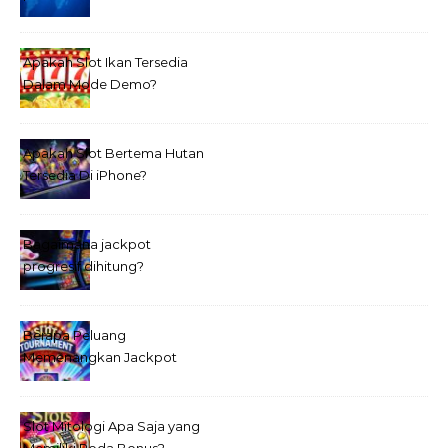
Apakah Slot Ikan Tersedia
Dalam Mode Demo?
Apakah Slot Bertema Hutan
Tersedia Di iPhone?
Bagaimana jackpot
progresif dihitung?
Berapa Peluang
Memenangkan Jackpot
Progresif?
Slot Mitologi Apa Saja yang