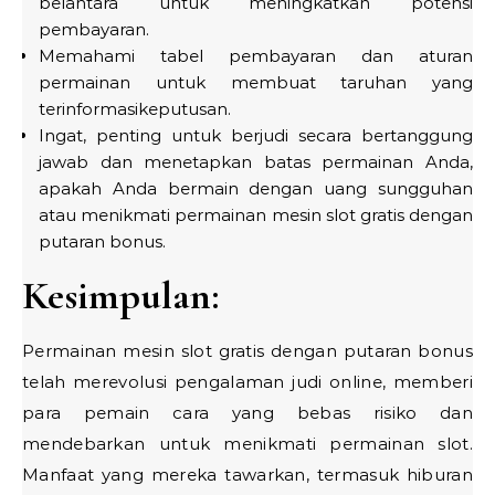
belantara untuk meningkatkan potensi
pembayaran.
Memahami tabel pembayaran dan aturan
permainan untuk membuat taruhan yang
terinformasikeputusan.
Ingat, penting untuk berjudi secara bertanggung
jawab dan menetapkan batas permainan Anda,
apakah Anda bermain dengan uang sungguhan
atau menikmati permainan mesin slot gratis dengan
putaran bonus.
Kesimpulan:
Permainan mesin slot gratis dengan putaran bonus
telah merevolusi pengalaman judi online, memberi
para pemain cara yang bebas risiko dan
mendebarkan untuk menikmati permainan slot.
Manfaat yang mereka tawarkan, termasuk hiburan